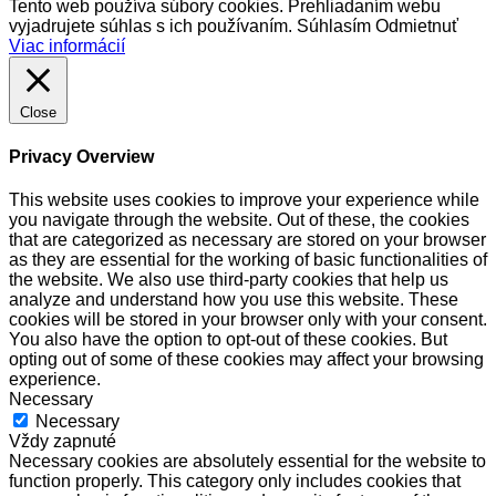
Tento web používa súbory cookies. Prehliadaním webu
vyjadrujete súhlas s ich používaním.
Súhlasím
Odmietnuť
Viac informácií
Close
Privacy Overview
This website uses cookies to improve your experience while
you navigate through the website. Out of these, the cookies
that are categorized as necessary are stored on your browser
as they are essential for the working of basic functionalities of
the website. We also use third-party cookies that help us
analyze and understand how you use this website. These
cookies will be stored in your browser only with your consent.
You also have the option to opt-out of these cookies. But
opting out of some of these cookies may affect your browsing
experience.
Necessary
Necessary
Vždy zapnuté
Necessary cookies are absolutely essential for the website to
function properly. This category only includes cookies that